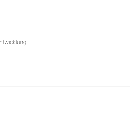
ntwicklung