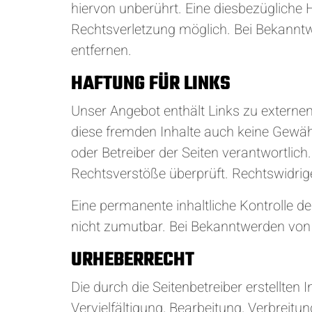
hiervon unberührt. Eine diesbezügliche 
Rechtsverletzung möglich. Bei Bekannt
entfernen.
HAFTUNG FÜR LINKS
Unser Angebot enthält Links zu externen 
diese fremden Inhalte auch keine Gewähr 
oder Betreiber der Seiten verantwortlic
Rechtsverstöße überprüft. Rechtswidrige
Eine permanente inhaltliche Kontrolle de
nicht zumutbar. Bei Bekanntwerden von
URHEBERRECHT
Die durch die Seitenbetreiber erstellten
Vervielfältigung, Bearbeitung, Verbreit