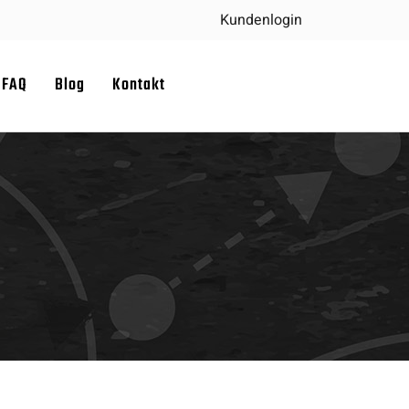
Kundenlogin
FAQ
Blog
Kontakt